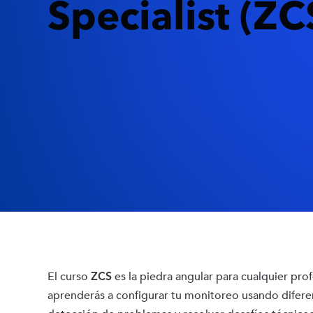
Specialist (ZC
ZCS
El curso
es la piedra angular para cualquier pro
aprenderás a configurar tu monitoreo usando diferen