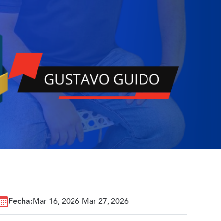
Fecha:
Mar 16, 2026
-
Mar 27, 2026