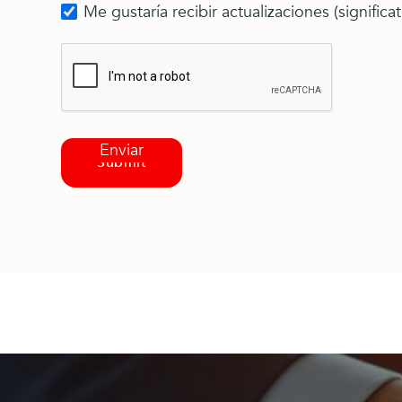
Me gustaría recibir actualizaciones (significat
Enviar